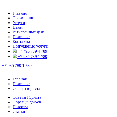
Главная
О компании
Услуги
Цены
Выигранные дела
Полезное
Контакты
Популярные услуги
+7 495 789 4 789
+7 985 789 1 789
+7 985 789 1 789
Главная
Полезное
Советы юриста
Советы Юриста
Образцы док-ов
Новости
Статьи