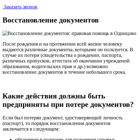
Заказать звонок
Восстановление документов
После рождения и на протяжении всей жизни человеку
выдаются различные документы, которыми он пользуется. В
случае их потери (свидетельства о рождении, паспорта,
различных пропусков, аттестата об окончании учреждений
образования, водительских прав и др.) возможно
восстановление документов в течение небольшого срока.
Какие действия должны быть
предприняты при потере документов?
Если был потерян документ, удостоверяющий личность
(паспорт), то порядок восстановления документов
заключается в следующем:
обращение в полицию для получения справки,