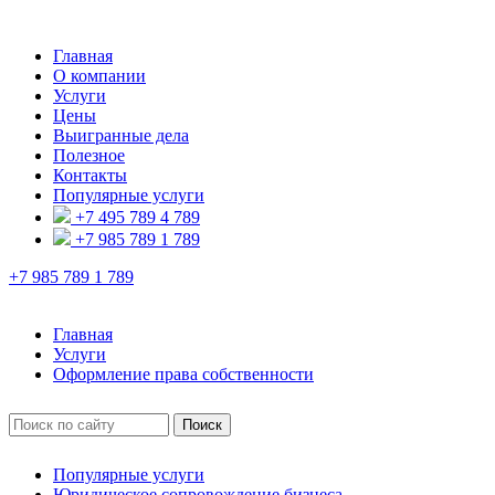
Главная
О компании
Услуги
Цены
Выигранные дела
Полезное
Контакты
Популярные услуги
+7 495 789 4 789
+7 985 789 1 789
+7 985 789 1 789
Главная
Услуги
Оформление права собственности
Популярные услуги
Юридическое сопровождение бизнеса