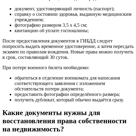
документ, удостоверяющий личность (паспорт);
справку о состоянии здоровья, выданную медицинским
учреждением;
фотографию размером 3,5 х 4,5 см;
квитанцию об уплате госпошлины;
После предоставления документов в ГИБДД следует
попросить выдать временное удостоверение, а затем пересдать
экзамен по правилам вождения. Новые права можно получить
в срок, составляющий 30 суток.
При потере военного билета необходимо:
обратиться в отделение военкомата для написания
соответствующего заявления с изложением
обстоятельств потери документа;
предоставить фотографии определённого размера;
получить дубликат, который обычно выдаётся сразу.
Какие документы нужны для
восстановления права собственности
на недвижимость?