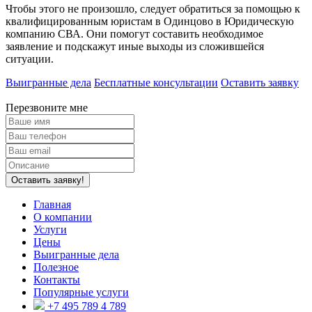
Чтобы этого не произошло, следует обратиться за помощью к
квалифицированным юристам в Одинцово в Юридическую
компанию СВА. Они помогут составить необходимое
заявление и подскажут иные выходы из сложившейся
ситуации.
Выигранные дела
Бесплатные консультации
Оставить заявку
Перезвоните мне
Оставить заявку!
Главная
О компании
Услуги
Цены
Выигранные дела
Полезное
Контакты
Популярные услуги
+7 495 789 4 789