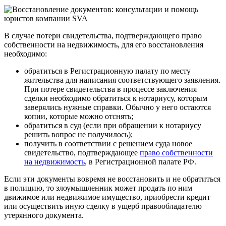
В случае потери свидетельства, подтверждающего право
собственности на недвижимость, для его восстановления
необходимо:
обратиться в Регистрационную палату по месту
жительства для написания соответствующего заявления.
При потере свидетельства в процессе заключения
сделки необходимо обратиться к нотариусу, которым
заверялись нужные справки. Обычно у него остаются
копии, которые можно отснять;
обратиться в суд (если при обращении к нотариусу
решить вопрос не получилось);
получить в соответствии с решением суда новое
свидетельство, подтверждающее
право собственности
на недвижимость
, в Регистрационной палате РФ.
Если эти документы вовремя не восстановить и не обратиться
в полицию, то злоумышленник может продать по ним
движимое или недвижимое имущество, приобрести кредит
или осуществить иную сделку в ущерб правообладателю
утерянного документа.