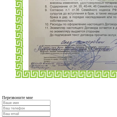
Перезвоните мне