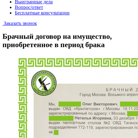
Выигранные дела
Вопрос/ответ
Бесплатные консультации
Заказать звонок
Брачный договор на имущество,
приобретенное в период брака