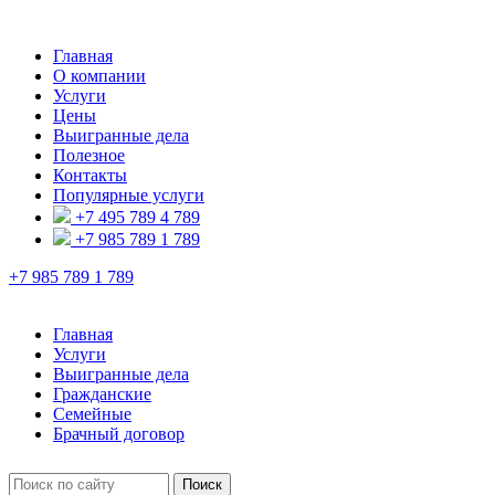
Главная
О компании
Услуги
Цены
Выигранные дела
Полезное
Контакты
Популярные услуги
+7 495 789 4 789
+7 985 789 1 789
+7 985 789 1 789
Главная
Услуги
Выигранные дела
Гражданские
Семейные
Брачный договор